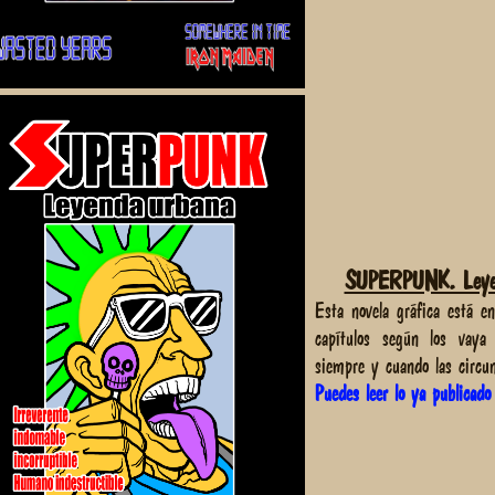
SUPERPUNK. Leye
Esta novela gráfica está en
capítulos según los vaya
siempre y cuando las circu
Puedes leer lo ya publicado