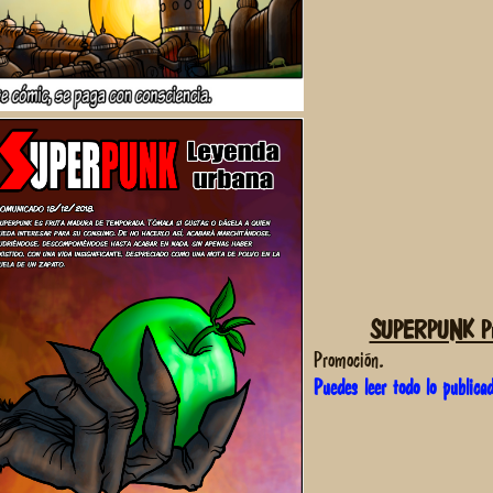
SUPERPUNK Pro
Promoción.
Puedes leer todo lo publica