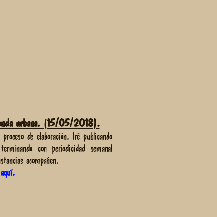
nda urbana. (15/05/2018).
 proceso de elaboración. Iré publicando
 terminando con periodicidad semanal
nstancias acompañen.
 aquí.