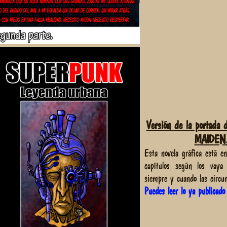
Versión de la portad
MAIDEN
Esta novela gráfica está en
capítulos según los vaya
siempre y cuando las circu
Puedes leer lo ya publicado